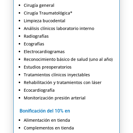
Cirugía general
Cirugía Traumatológica*
Limpieza bucodental
Análisis clínicos laboratorio interno
Radiografías
Ecografías
Electrocardiogramas
Reconocimiento básico de salud (uno al año)
Estudios preoperatorios
Tratamientos clínicos inyectables
Rehabilitación y tratamientos con láser
Ecocardiografía
Monitorización presión arterial
Bonificación del 10% en
Alimentación en tienda
Complementos en tienda