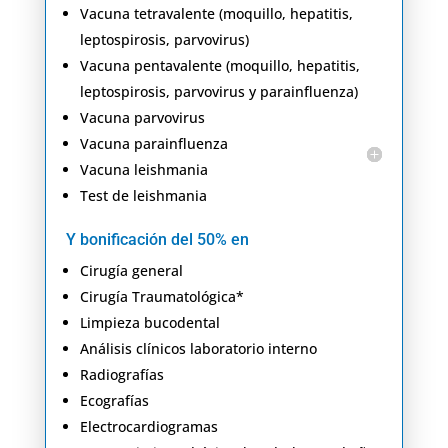
Vacuna tetravalente (moquillo, hepatitis,
leptospirosis, parvovirus)
Vacuna pentavalente (moquillo, hepatitis,
leptospirosis, parvovirus y parainfluenza)
Vacuna parvovirus
Vacuna parainfluenza
Vacuna leishmania
Test de leishmania
Y bonificación del 50% en
Cirugía general
Cirugía Traumatológica*
Limpieza bucodental
Análisis clínicos laboratorio interno
Radiografías
Ecografías
Electrocardiogramas