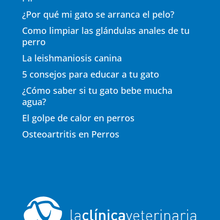
¿Por qué mi gato se arranca el pelo?
Como limpiar las glándulas anales de tu
perro
La leishmaniosis canina
5 consejos para educar a tu gato
¿Cómo saber si tu gato bebe mucha
agua?
El golpe de calor en perros
Osteoartritis en Perros