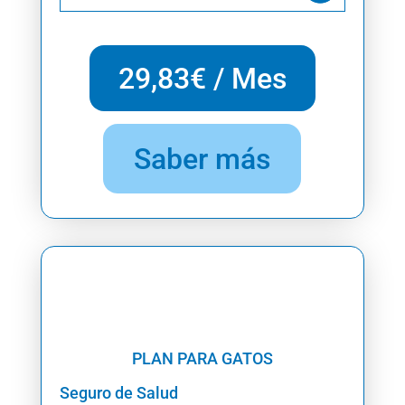
29,83€ / Mes
Saber más
PLAN PARA GATOS
Seguro de Salud