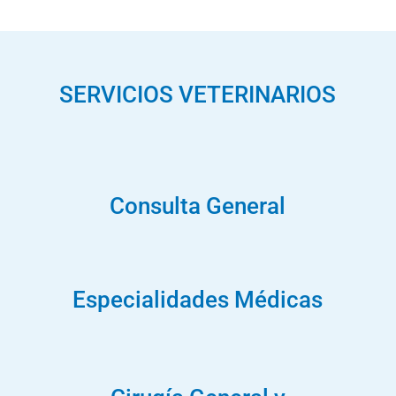
SERVICIOS VETERINARIOS
Consulta General
Especialidades Médicas