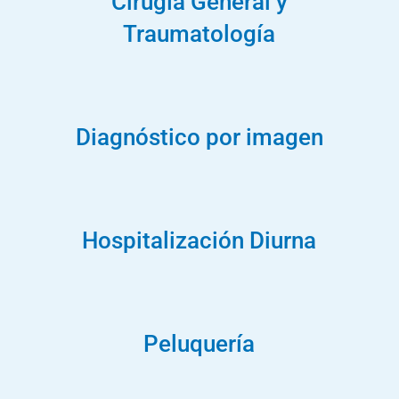
Cirugía General y
Traumatología
Diagnóstico por imagen
Hospitalización Diurna
Peluquería