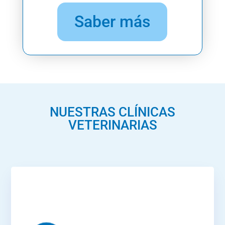
Saber más
NUESTRAS CLÍNICAS
VETERINARIAS
Marroquina