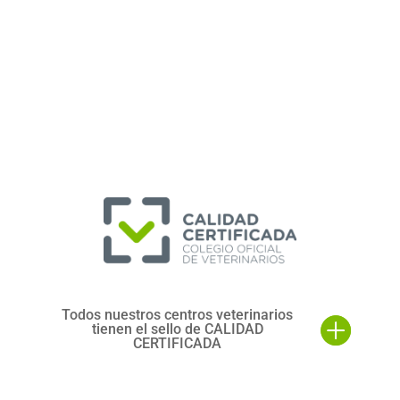
Todos nuestros centros veterinarios
tienen el sello de CALIDAD
CERTIFICADA