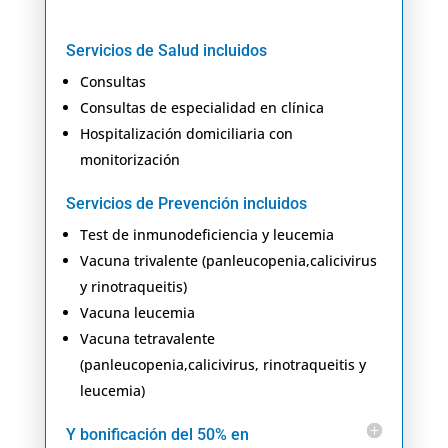
Servicios de Salud incluidos
Consultas
Consultas de especialidad en clínica
Hospitalización domiciliaria con
monitorización
Servicios de Prevención incluidos
Test de inmunodeficiencia y leucemia
Vacuna trivalente (panleucopenia,calicivirus
y rinotraqueitis)
Vacuna leucemia
Vacuna tetravalente
(panleucopenia,calicivirus, rinotraqueitis y
leucemia)
Y bonificación del 50% en