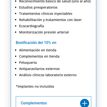
Reconocimiento básico de salud (uno al año)
Estudios preoperatorios
Tratamientos clínicos inyectables
Rehabilitación y tratamientos con láser
Ecocardiografía
Monitorización presión arterial
Bonificación del 10% en
Alimentación en tienda
Complementos en tienda
Peluquería
Antiparasitarios externos
Análisis clínicos laboratorio externo
*Implantes no incluídos
Complementos