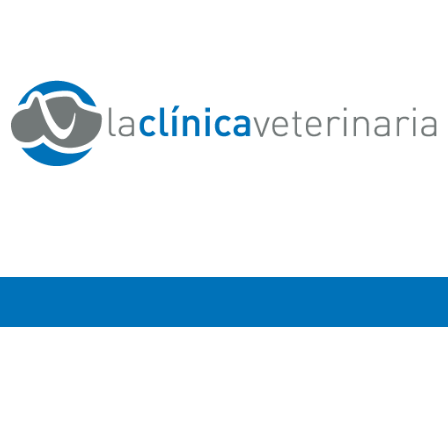
Toda una vida