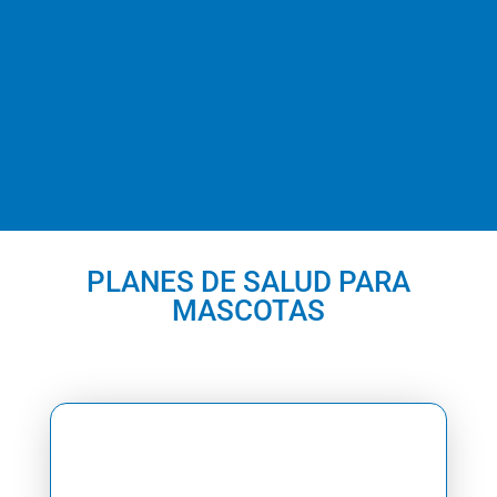
PLANES DE SALUD PARA
MASCOTAS