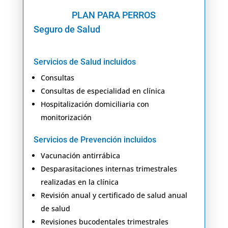
PLAN PARA PERROS
Seguro de Salud
Servicios de Salud incluidos
Consultas
Consultas de especialidad en clínica
Hospitalización domiciliaria con
monitorización
Servicios de Prevención incluidos
Vacunación antirrábica
Desparasitaciones internas trimestrales
realizadas en la clínica
Revisión anual y certificado de salud anual
de salud
Revisiones bucodentales trimestrales