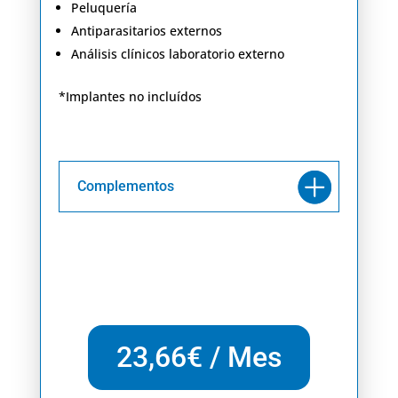
Peluquería
Antiparasitarios externos
Análisis clínicos laboratorio externo
*Implantes no incluídos
Complementos
23,66€ / Mes