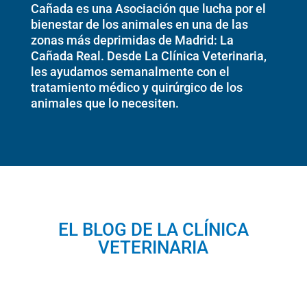
Cañada es una Asociación que lucha por el
bienestar de los animales en una de las
zonas más deprimidas de Madrid: La
Cañada Real. Desde La Clínica Veterinaria,
les ayudamos semanalmente con el
tratamiento médico y quirúrgico de los
animales que lo necesiten.
EL BLOG DE LA CLÍNICA
VETERINARIA