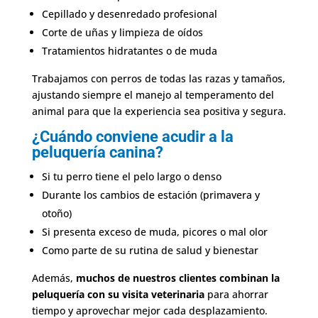
Cepillado y desenredado profesional
Corte de uñas y limpieza de oídos
Tratamientos hidratantes o de muda
Trabajamos con perros de todas las razas y tamaños,
ajustando siempre el manejo al temperamento del
animal para que la experiencia sea positiva y segura.
¿Cuándo conviene acudir a la
peluquería canina?
Si tu perro tiene el pelo largo o denso
Durante los cambios de estación (primavera y
otoño)
Si presenta exceso de muda, picores o mal olor
Como parte de su rutina de salud y bienestar
Además,
muchos de nuestros clientes combinan la
peluquería con su visita veterinaria
para ahorrar
tiempo y aprovechar mejor cada desplazamiento.