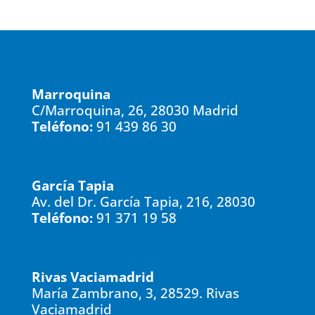
Marroquina
C/Marroquina, 26, 28030 Madrid
Teléfono:
91 439 86 30
García Tapia
Av. del Dr. García Tapia, 216, 28030
Teléfono:
91 371 19 58
Rivas Vaciamadrid
María Zambrano, 3, 28529. Rivas
Vaciamadrid