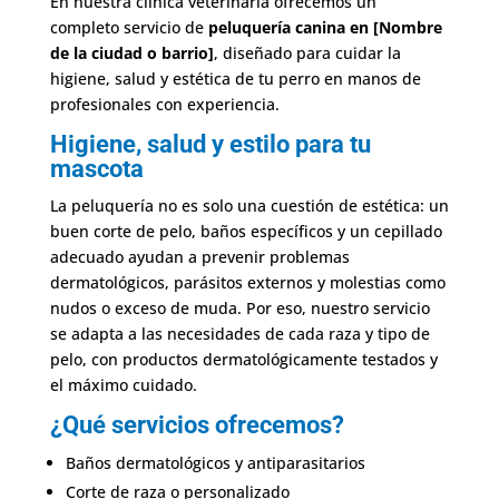
En nuestra clínica veterinaria ofrecemos un
completo servicio de
peluquería canina en [Nombre
de la ciudad o barrio]
, diseñado para cuidar la
higiene, salud y estética de tu perro en manos de
profesionales con experiencia.
Higiene, salud y estilo para tu
mascota
La peluquería no es solo una cuestión de estética: un
buen corte de pelo, baños específicos y un cepillado
adecuado ayudan a prevenir problemas
dermatológicos, parásitos externos y molestias como
nudos o exceso de muda. Por eso, nuestro servicio
se adapta a las necesidades de cada raza y tipo de
pelo, con productos dermatológicamente testados y
el máximo cuidado.
¿Qué servicios ofrecemos?
Baños dermatológicos y antiparasitarios
Corte de raza o personalizado