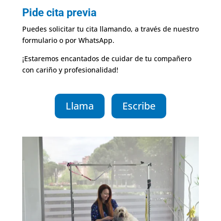
Pide cita previa
Puedes solicitar tu cita llamando, a través de nuestro
formulario o por WhatsApp.
¡Estaremos encantados de cuidar de tu compañero
con cariño y profesionalidad!
Llama
Escribe