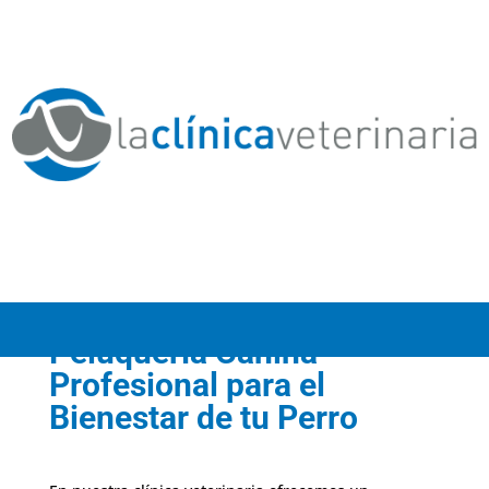
Peluquería Canina
Profesional para el
Bienestar de tu Perro