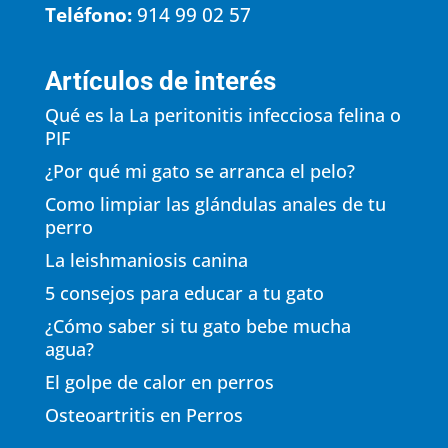
Teléfono:
914 99 02 57
Artículos de interés
Qué es la La peritonitis infecciosa felina o
PIF
¿Por qué mi gato se arranca el pelo?
Como limpiar las glándulas anales de tu
perro
La leishmaniosis canina
5 consejos para educar a tu gato
¿Cómo saber si tu gato bebe mucha
agua?
El golpe de calor en perros
Osteoartritis en Perros