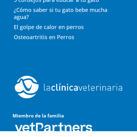
¿Cómo saber si tu gato bebe mucha
agua?
El golpe de calor en perros
Osteoartritis en Perros
Miembro de la familia