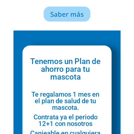
Saber más
Tenemos un Plan de
ahorro para tu
mascota
Te regalamos 1 mes en
el plan de salud de tu
mascota.
Contrata ya el periodo
12+1 con nosotros
Canjeable en cualquiera