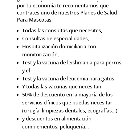
por tu economía te recomentamos que
contrates uno de nuestros Planes de Salud
Para Mascotas.
Todas las consultas que necesites,
Consultas de especialidades,
Hospitalización domiciliaria con
monitorización,
Test y la vacuna de leishmania para perros
y el
Test y la vacuna de leucemia para gatos.
Y todas las vacunas que necesitan
50% de descuento en la mayoría de los
servicios clínicos que puedas necesitar
(cirugía, limpiezas dentales, ecografías…)
y descuentos en alimentación
complementos, peluquería…