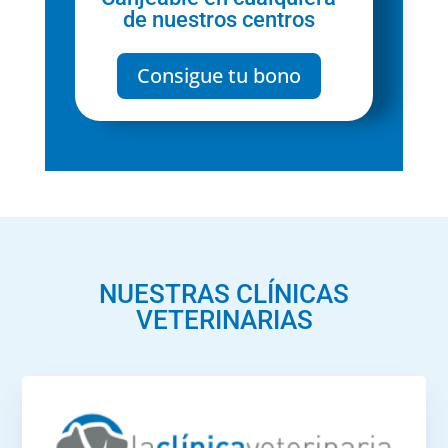
de nuestros centros
Consigue tu bono
NUESTRAS CLÍNICAS
VETERINARIAS
Marroquina