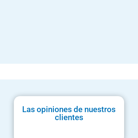
Las opiniones de nuestros
clientes