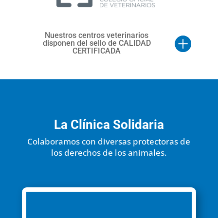
Nuestros centros veterinarios
disponen del sello de CALIDAD
CERTIFICADA
La Clínica Solidaria
Colaboramos con diversas protectoras de
los derechos de los animales.