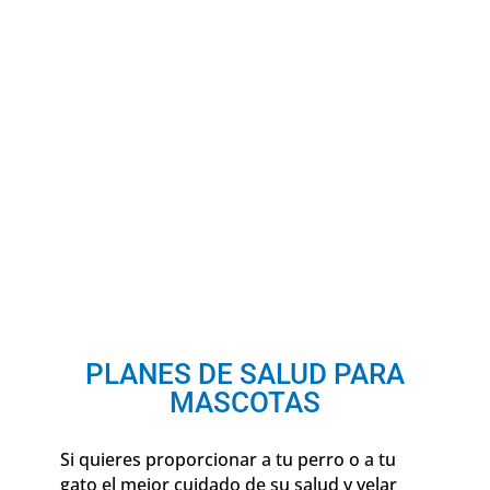
PLANES DE SALUD PARA
MASCOTAS
Si quieres proporcionar a tu perro o a tu
gato el mejor cuidado de su salud y velar