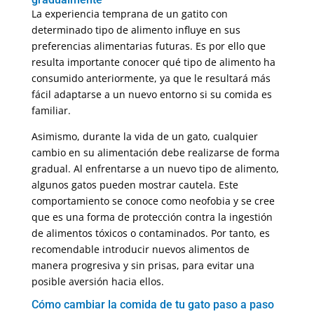
La experiencia temprana de un gatito con
determinado tipo de alimento influye en sus
preferencias alimentarias futuras. Es por ello que
resulta importante conocer qué tipo de alimento ha
consumido anteriormente, ya que le resultará más
fácil adaptarse a un nuevo entorno si su comida es
familiar.
Asimismo, durante la vida de un gato, cualquier
cambio en su alimentación debe realizarse de forma
gradual. Al enfrentarse a un nuevo tipo de alimento,
algunos gatos pueden mostrar cautela. Este
comportamiento se conoce como neofobia y se cree
que es una forma de protección contra la ingestión
de alimentos tóxicos o contaminados. Por tanto, es
recomendable introducir nuevos alimentos de
manera progresiva y sin prisas, para evitar una
posible aversión hacia ellos.
Cómo cambiar la comida de tu gato paso a paso