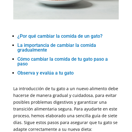
¿Por qué cambiar la comida de un gato?
La importancia de cambiar la comida
gradualmente
Cómo cambiar la comida de tu gato paso a
paso
Observa y evalúa a tu gato
La introducción de tu gato a un nuevo alimento debe
hacerse de manera gradual y cuidadosa, para evitar
posibles problemas digestivos y garantizar una
transición alimentaria segura. Para ayudarte en este
proceso, hemos elaborado una sencilla guía de siete
días. Sigue estos pasos para asegurar que tu gato se
adapte correctamente a su nueva dieta: