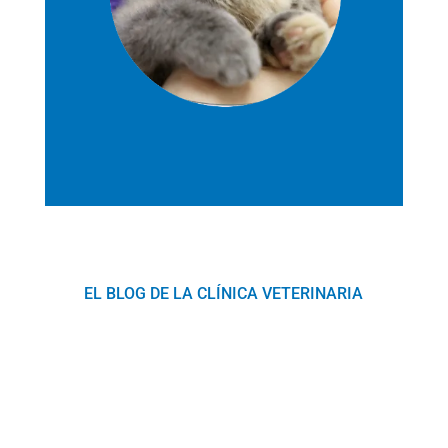
EL BLOG DE LA CLÍNICA VETERINARIA