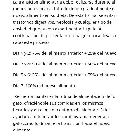
La transición alimentaria debe realizarse durante al
menos una semana, introduciendo gradualmente el
nuevo alimento en su dieta. De esta forma, se evitan
trastornos digestivos, neofobia y cualquier tipo de
ansiedad que pueda experimentar tu gato. A
continuación, te presentamos una guía para llevar a
cabo este proceso:
Día 1 y 2: 75% del alimento anterior + 25% del nuevo
Día 3 y 4: 50% del alimento anterior + 50% del nuevo
Día 5 y 6: 25% del alimento anterior + 75% del nuevo
Día 7: 100% del nuevo alimento
Recuerda mantener la rutina de alimentación de tu
gato, ofreciéndole sus comidas en los mismos
horarios y en el mismo entorno de siempre. Esto
ayudará a minimizar los cambios y mantener a tu
gato cómodo durante la transición hacia el nuevo
alimento.