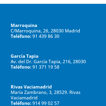
Marroquina
C/Marroquina, 26, 28030 Madrid
Teléfono:
91 439 86 30
García Tapia
Av. del Dr. García Tapia, 216, 28030
Teléfono:
91 371 19 58
Rivas Vaciamadrid
María Zambrano, 3, 28529. Rivas
Vaciamadrid
Teléfono:
914 99 02 57