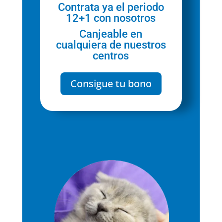
Contrata ya el periodo
12+1 con nosotros
Canjeable en
cualquiera de nuestros
centros
Consigue tu bono