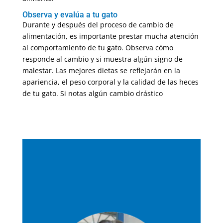
Observa y evalúa a tu gato
Durante y después del proceso de cambio de
alimentación, es importante prestar mucha atención
al comportamiento de tu gato. Observa cómo
responde al cambio y si muestra algún signo de
malestar. Las mejores dietas se reflejarán en la
apariencia, el peso corporal y la calidad de las heces
de tu gato. Si notas algún cambio drástico