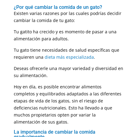
¿Por qué cambiar la comida de un gato?
Existen varias razones por las cuales podrías decidir
cambiar la comida de tu gato:
Tu gatito ha crecido y es momento de pasar a una
alimentación para adultos.
Tu gato tiene necesidades de salud específicas que
requieren una
dieta más especializada
.
Deseas ofrecerle una mayor variedad y diversidad en
su alimentación.
Hoy en día, es posible encontrar alimentos
completos y equilibrados adaptados a las diferentes
etapas de vida de los gatos, sin el riesgo de
deficiencias nutricionales. Esto ha llevado a que
muchos propietarios opten por variar la
alimentación de sus gatos.
La importancia de cambiar la comida
gradualmente