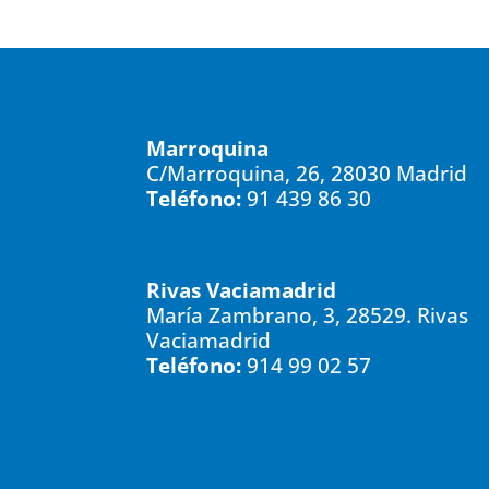
Marroquina
C/Marroquina, 26, 28030 Madrid
Teléfono:
91 439 86 30
Rivas Vaciamadrid
María Zambrano, 3, 28529. Rivas
Vaciamadrid
Teléfono:
914 99 02 57