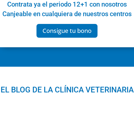
Contrata ya el periodo 12+1 con nosotros
Canjeable en cualquiera de nuestros centros
Consigue tu bono
EL BLOG DE LA CLÍNICA VETERINARIA