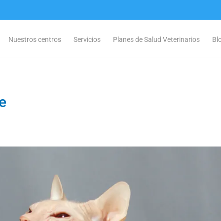
Nuestros centros
Servicios
Planes de Salud Veterinarios
Bl
e