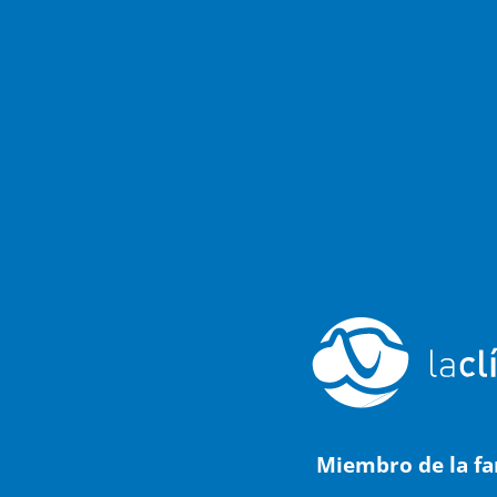
Miembro de la fa