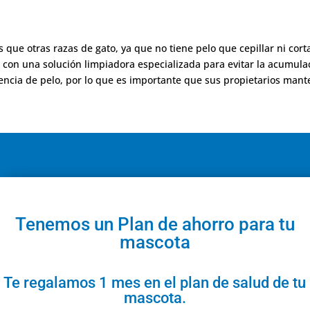
 que otras razas de gato, ya que no tiene pelo que cepillar ni cort
con una solución limpiadora especializada para evitar la acumula
sencia de pelo, por lo que es importante que sus propietarios mant
Tenemos un Plan de ahorro para tu
mascota
Te regalamos 1 mes en el plan de salud de tu
mascota.