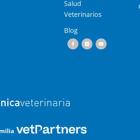
Salud
Veterinarios
Blog
milia