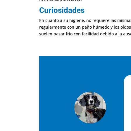
Curiosidades
En cuanto a su higiene, no requiere las mismas
regularmente con un paño húmedo y los oídos 
suelen pasar frío con facilidad debido a la au