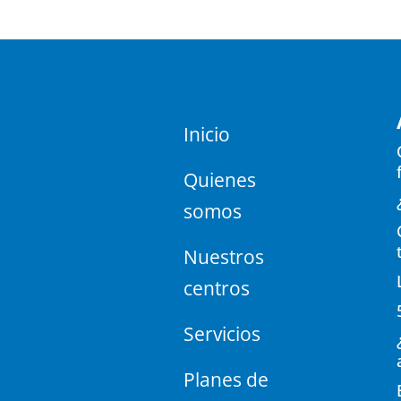
Inicio
Quienes
somos
Nuestros
centros
Servicios
Planes de