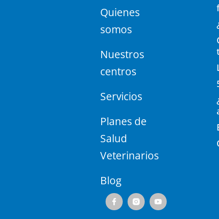
Quienes
somos
Nuestros
centros
Servicios
Planes de
Salud
Veterinarios
Blog