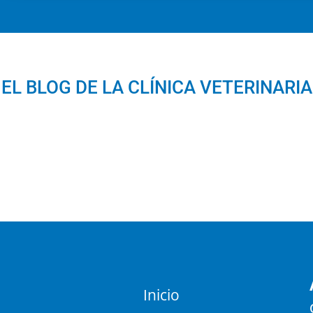
EL BLOG DE LA CLÍNICA VETERINARIA
Inicio