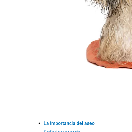
La importancia del aseo