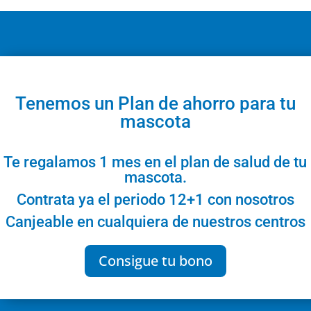
Tenemos un Plan de ahorro para tu
mascota
Te regalamos 1 mes en el plan de salud de tu
mascota.
Contrata ya el periodo 12+1 con nosotros
Canjeable en cualquiera de nuestros centros
Consigue tu bono