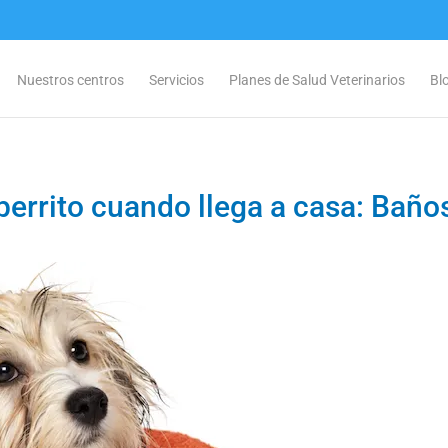
Nuestros centros
Servicios
Planes de Salud Veterinarios
Bl
errito cuando llega a casa: Baños