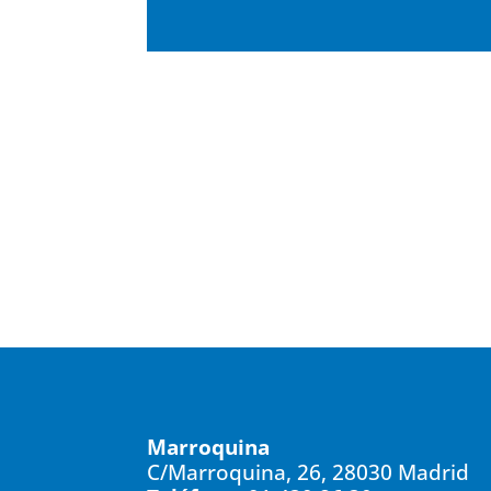
Marroquina
C/Marroquina, 26, 28030 Madrid