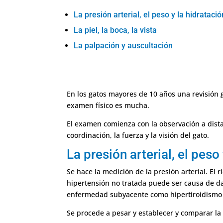
La presión arterial, el peso y la hidratació
La piel, la boca, la vista
La palpación y auscultación
En los gatos mayores de 10 años una revisión
examen físico es mucha.
El examen comienza con la observación a distan
coordinación, la fuerza y la visión del gato.
La presión arterial, el peso
Se hace la medición de la presión arterial. E
hipertensión no tratada puede ser causa de d
enfermedad subyacente como hipertiroidismo
Se procede a pesar y establecer y comparar la 