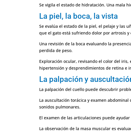
Se vigila el estado de hidratación. Una mala h
La piel, la boca, la vista
Se evalúa el estado de la piel, el pelaje y las
que el gato está sufriendo dolor por artrosis y
Una revisión de la boca evaluando la presenci
perdida de peso.
Exploración ocular, revisando el color del iris
hipertensión y desprendimientos de retina e i
La palpación y auscultació
La palpación del cuello puede descubrir probl
La auscultación torácica y examen abdominal de
sonidos pulmonares.
El examen de las articulaciones puede ayudar 
La observación de la masa muscular es evalua