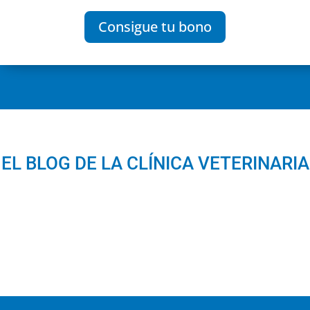
Consigue tu bono
EL BLOG DE LA CLÍNICA VETERINARIA