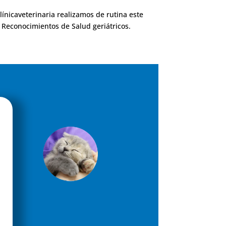
clínicaveterinaria realizamos de rutina este
Reconocimientos de Salud geriátricos.