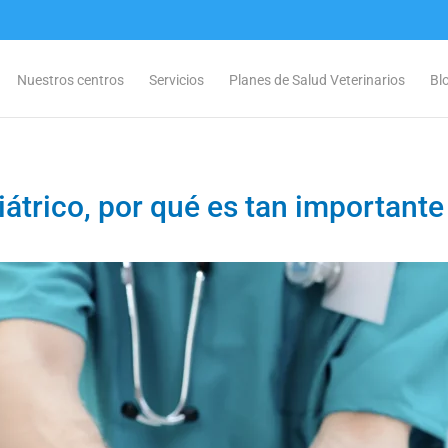
Nuestros centros
Servicios
Planes de Salud Veterinarios
Bl
riátrico, por qué es tan importante