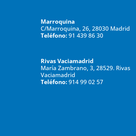
Marroquina
C/Marroquina, 26, 28030 Madrid
Teléfono:
91 439 86 30
Rivas Vaciamadrid
María Zambrano, 3, 28529. Rivas
Vaciamadrid
Teléfono:
914 99 02 57