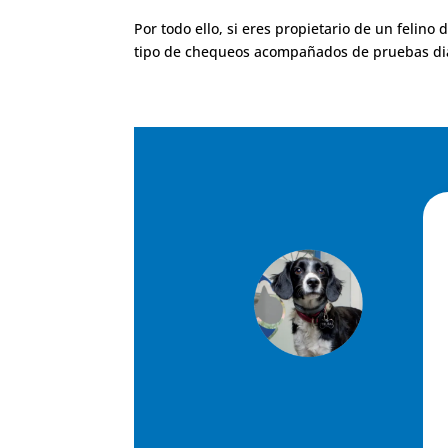
Por todo ello, si eres propietario de un felino
tipo de chequeos acompañados de pruebas dia