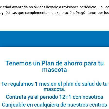
 de edad avanzada no olvides llevarlo a revisiones periódicas. En La
gnósticas que complementan la exploración. Pregúntanos por los 
Tenemos un Plan de ahorro para tu
mascota
Te regalamos 1 mes en el plan de salud de tu
mascota.
Contrata ya el periodo 12+1 con nosotros
Canjeable en cualquiera de nuestros centros