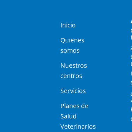
Inicio
Quienes
somos
Nuestros
centros
Servicios
Planes de
Salud
Veterinarios