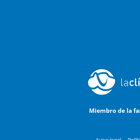
Miembro de la fa
Aviso legal
Polít