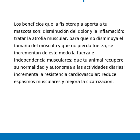
Los beneficios que la fisioterapia aporta a tu
mascota son: disminución del dolor y la inflamación;
tratar la atrofia muscular, para que no disminuya el
tamaño del músculo y que no pierda fuerza, se
incrementan de este modo la fuerza e
independencia musculares; que tu animal recupere
su normalidad y autonomía a las actividades diarias;
incrementa la resistencia cardiovascular; reduce
espasmos musculares y mejora la cicatrización.