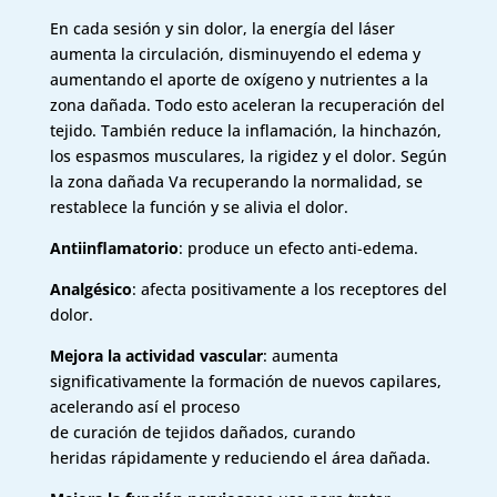
En cada sesión y sin dolor, la energía del láser
aumenta la circulación, disminuyendo el edema y
aumentando el aporte de oxígeno y nutrientes a la
zona dañada. Todo esto aceleran la recuperación del
tejido. También reduce la inflamación, la hinchazón,
los espasmos musculares, la rigidez y el dolor. Según
la zona dañada Va recuperando la normalidad, se
restablece la función y se alivia el dolor.
Antiinflamatorio
: produce un efecto anti-edema.
Analgésico
: afecta positivamente a los receptores del
dolor.
Mejora la actividad vascular
: aumenta
significativamente la formación de nuevos capilares,
acelerando así el proceso
de curación de tejidos dañados, curando
heridas rápidamente y reduciendo el área dañada.