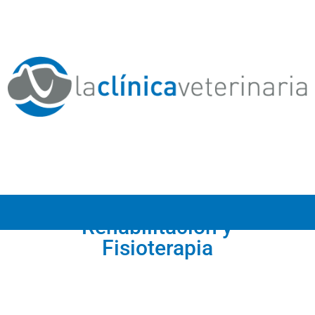
Rehabilitación y
Fisioterapia