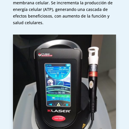
membrana celular. Se incrementa la producción de
energía celular (ATP), generando una cascada de
efectos beneficiosos, con aumento de la función y
salud celulares.