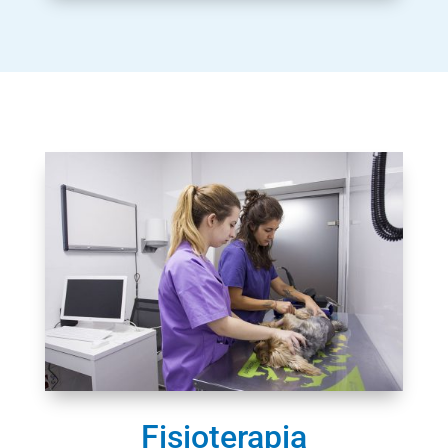
Fisioterapia