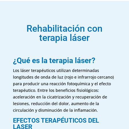
Rehabilitación con
terapia láser
¿Qué es la terapia láser?
Los láser terapéuticos utilizan determinadas
longitudes de onda de luz (rojo e infrarrojo cercano)
para producir una reacción fotoquímica y el efecto
terapéutico. Entre los beneficios fisiológicos:
aceleración en la cicatrización y recuperación de
lesiones, reducción del dolor, aumento de la
circulación y disminución de la inflamación.
EFECTOS TERAPÉUTICOS DEL
LASER