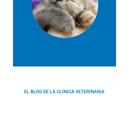
EL BLOG DE LA CLÍNICA VETERINARIA