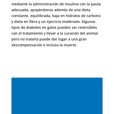
mediante la administración de insulina con la pauta
adecuada, apoyándonos además de una dieta
constante, equilibrada, baja en hidratos de carbono
y dieta en fibra y un ejercicio moderado. Algunos
tipos de diabetes en gatos pueden ser reversibles
con el tratamiento y llevar a la curación del animal
pero no tratarla puede dar lugar a una gran
descompensación e incluso la muerte.