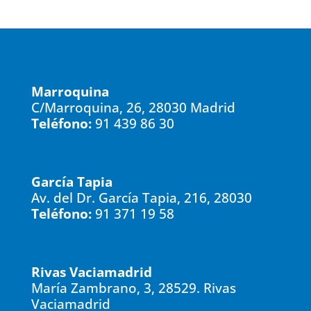
Marroquina
C/Marroquina, 26, 28030 Madrid
Teléfono:
91 439 86 30
García Tapia
Av. del Dr. García Tapia, 216, 28030
Teléfono:
91 371 19 58
Rivas Vaciamadrid
María Zambrano, 3, 28529. Rivas
Vaciamadrid