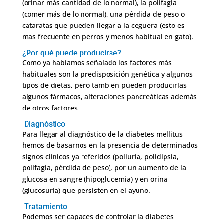
(orinar más cantidad de lo normal), la polifagia
(comer más de lo normal), una pérdida de peso o
cataratas que pueden llegar a la ceguera (esto es
mas frecuente en perros y menos habitual en gato).
¿Por qué puede producirse?
Como ya habíamos señalado los factores más
habituales son la predisposición genética y algunos
tipos de dietas, pero también pueden producirlas
algunos fármacos, alteraciones pancreáticas además
de otros factores.
Diagnóstico
Para llegar al diagnóstico de la diabetes mellitus
hemos de basarnos en la presencia de determinados
signos clínicos ya referidos (poliuria, polidipsia,
polifagia, pérdida de peso), por un aumento de la
glucosa en sangre (hipoglucemia) y en orina
(glucosuria) que persisten en el ayuno.
Tratamiento
Podemos ser capaces de controlar la diabetes