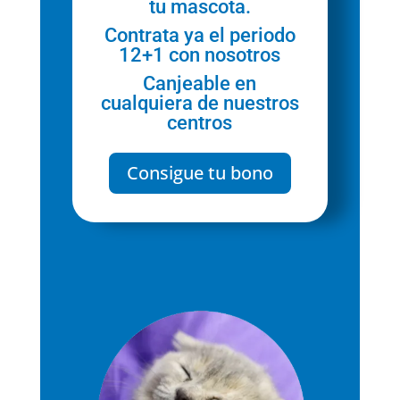
tu mascota.
Contrata ya el periodo
12+1 con nosotros
Canjeable en
cualquiera de nuestros
centros
Consigue tu bono