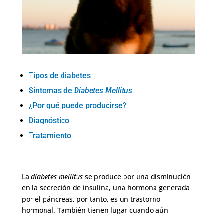
Tipos de diabetes
Síntomas de
Diabetes Mellitus
¿Por qué puede producirse?
Diagnóstico
Tratamiento
La
diabetes mellitus
se produce por una disminución
en la secreción de insulina, una hormona generada
por el páncreas, por tanto, es un trastorno
hormonal. También tienen lugar cuando aún