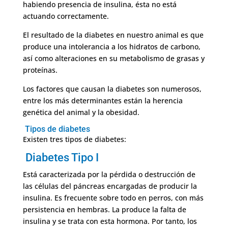
habiendo presencia de insulina, ésta no está
actuando correctamente.
El resultado de la diabetes en nuestro animal es que
produce una intolerancia a los hidratos de carbono,
así como alteraciones en su metabolismo de grasas y
proteínas.
Los factores que causan la diabetes son numerosos,
entre los más determinantes están la herencia
genética del animal y la obesidad.
Tipos de diabetes
Existen tres tipos de diabetes:
Diabetes Tipo I
Está caracterizada por la pérdida o destrucción de
las células del páncreas encargadas de producir la
insulina. Es frecuente sobre todo en perros, con más
persistencia en hembras. La produce la falta de
insulina y se trata con esta hormona. Por tanto, los