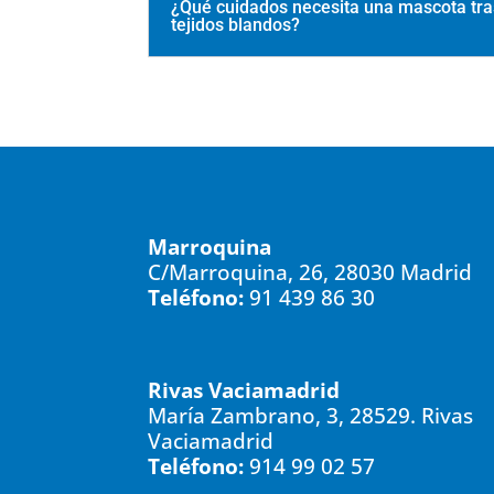
¿Qué cuidados necesita una mascota tra
tejidos blandos?
Marroquina
C/Marroquina, 26, 28030 Madrid
Teléfono:
91 439 86 30
Rivas Vaciamadrid
María Zambrano, 3, 28529. Rivas
Vaciamadrid
Teléfono:
914 99 02 57