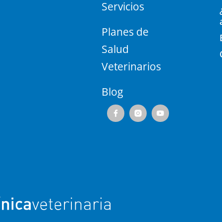
Servicios
Planes de
Salud
Veterinarios
Blog