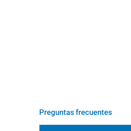
Preguntas frecuentes