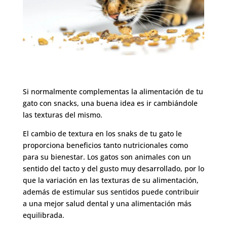
Si normalmente complementas la alimentación de tu
gato con snacks, una buena idea es ir cambiándole
las texturas del mismo.
El cambio de textura en los snaks de tu gato le
proporciona beneficios tanto nutricionales como
para su bienestar. Los gatos son animales con un
sentido del tacto y del gusto muy desarrollado, por lo
que la variación en las texturas de su alimentación,
además de estimular sus sentidos puede contribuir
a una mejor salud dental y una alimentación más
equilibrada.