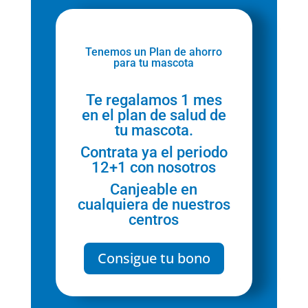
Tenemos un Plan de ahorro
para tu mascota
Te regalamos 1 mes
en el plan de salud de
tu mascota.
Contrata ya el periodo
12+1 con nosotros
Canjeable en
cualquiera de nuestros
centros
Consigue tu bono