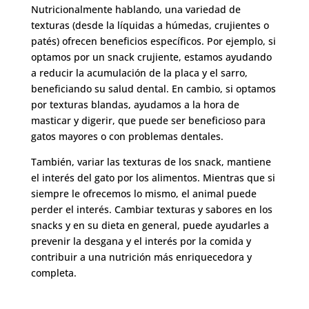
Nutricionalmente hablando, una variedad de
texturas (desde la líquidas a húmedas, crujientes o
patés) ofrecen beneficios específicos. Por ejemplo, si
optamos por un snack crujiente, estamos ayudando
a reducir la acumulación de la placa y el sarro,
beneficiando su salud dental. En cambio, si optamos
por texturas blandas, ayudamos a la hora de
masticar y digerir, que puede ser beneficioso para
gatos mayores o con problemas dentales.
También, variar las texturas de los snack, mantiene
el interés del gato por los alimentos. Mientras que si
siempre le ofrecemos lo mismo, el animal puede
perder el interés. Cambiar texturas y sabores en los
snacks y en su dieta en general, puede ayudarles a
prevenir la desgana y el interés por la comida y
contribuir a una nutrición más enriquecedora y
completa.