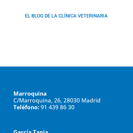
EL BLOG DE LA CLÍNICA VETERINARIA
Marroquina
C/Marroquina, 26, 28030 Madrid
Teléfono:
91 439 86 30
García Tapia